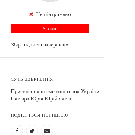
Не підтримано
Архівна
Збір підписів завершено
СУТЬ ЗВЕРНЕННЯ:
Присвоєння посмертно героя України
Гончара Юрія Юрійовича
ПОДІЛІТЬСЯ ПЕТИЦІЄЮ: