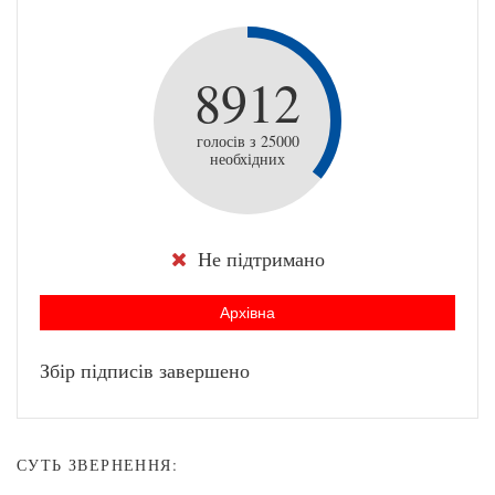
8912
голосів з 25000
необхідних
Не підтримано
Архівна
Збір підписів завершено
СУТЬ ЗВЕРНЕННЯ: