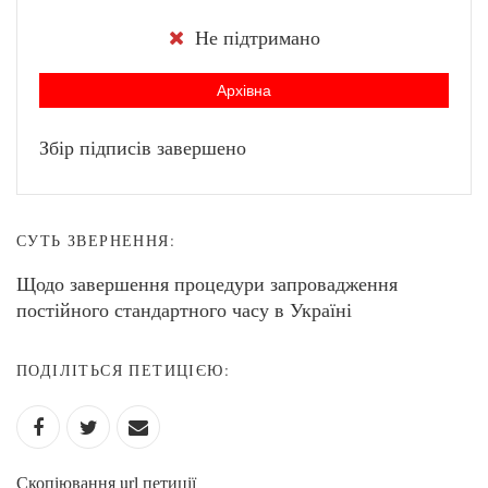
Не підтримано
Архівна
Збір підписів завершено
СУТЬ ЗВЕРНЕННЯ:
Щодо завершення процедури запровадження
постійного стандартного часу в Україні
ПОДІЛІТЬСЯ ПЕТИЦІЄЮ:
Скопіювання url петиції