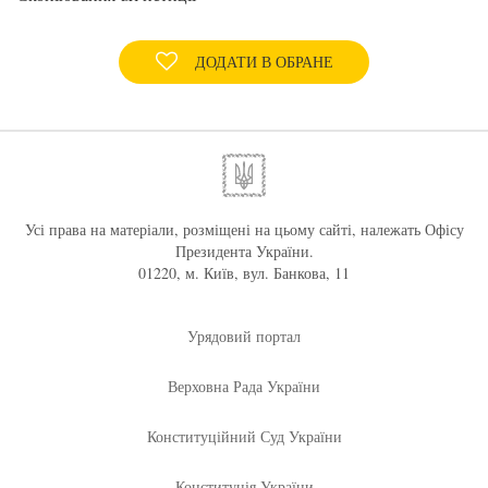
ДОДАТИ В ОБРАНЕ
Усі права на матеріали, розміщені на цьому сайті, належать Офісу
Президента України.
01220, м. Київ, вул. Банкова, 11
Урядовий портал
Верховна Рада України
Конституційний Суд України
Конституція України