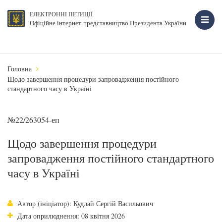
ЕЛЕКТРОННІ ПЕТИЦІЇ
Офіційне інтернет-представництво Президента України
Головна
Щодо завершення процедури запровадження постійного
стандартного часу в Україні
№22/263054-еп
Щодо завершення процедури
запровадження постійного стандартного
часу в Україні
Автор (ініціатор): Кудлай Сергій Васильович
Дата оприлюднення: 08 квітня 2026