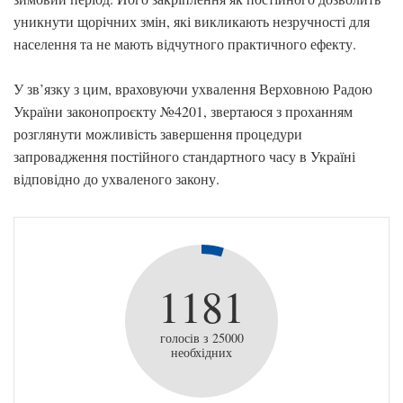
уникнути щорічних змін, які викликають незручності для
населення та не мають відчутного практичного ефекту.
У зв’язку з цим, враховуючи ухвалення Верховною Радою
України законопроєкту №4201, звертаюся з проханням
розглянути можливість завершення процедури
запровадження постійного стандартного часу в Україні
відповідно до ухваленого закону.
1181
голосів з 25000
необхідних