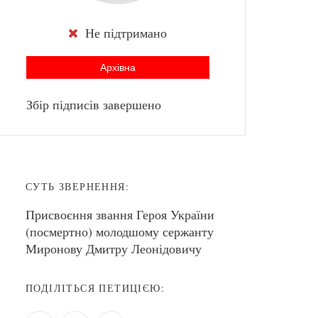
Не підтримано
Архівна
Збір підписів завершено
СУТЬ ЗВЕРНЕННЯ:
Присвоєння звання Героя України
(посмертно) молодшому сержанту
Миронову Дмитру Леонідовичу
ПОДІЛІТЬСЯ ПЕТИЦІЄЮ: