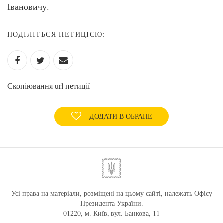
Івановичу.
ПОДІЛІТЬСЯ ПЕТИЦІЄЮ:
Скопіювання url петиції
ДОДАТИ В ОБРАНЕ
Усі права на матеріали, розміщені на цьому сайті, належать Офісу
Президента України.
01220, м. Київ, вул. Банкова, 11