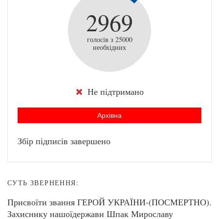
2969
голосів з 25000
необхідних
Не підтримано
Архівна
Збір підписів завершено
СУТЬ ЗВЕРНЕННЯ:
Присвоїти звання ГЕРОЙ УКРАЇНИ-(ПОСМЕРТНО).
Захиснику нашоїдержави Шпак Мирославу