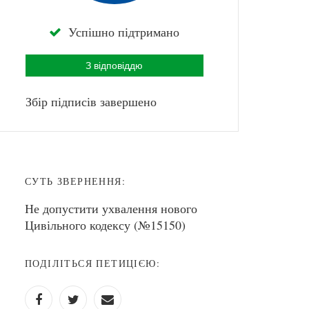
Успішно підтримано
З відповіддю
Збір підписів завершено
СУТЬ ЗВЕРНЕННЯ:
Не допустити ухвалення нового
Цивільного кодексу (№15150)
ПОДІЛІТЬСЯ ПЕТИЦІЄЮ: