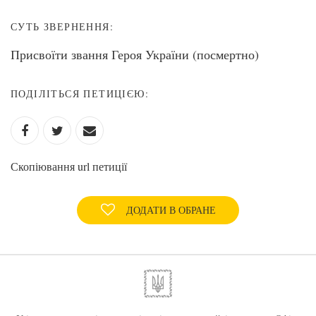
СУТЬ ЗВЕРНЕННЯ:
Присвоїти звання Героя України (посмертно)
ПОДІЛІТЬСЯ ПЕТИЦІЄЮ:
Скопіювання url петиції
ДОДАТИ В ОБРАНЕ