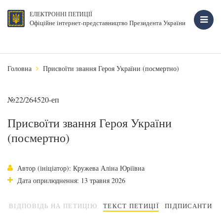
ЕЛЕКТРОННІ ПЕТИЦІЇ
Офіційне інтернет-представництво Президента України
Головна
Присвоїти звання Героя України (посмертно)
№22/264520-еп
Присвоїти звання Героя України
(посмертно)
Автор (ініціатор): Кружева Аліна Юріївна
Дата оприлюднення: 13 травня 2026
ВІДПОВІДЬ НА ПЕТИЦІЮ
ТЕКСТ ПЕТИЦІЇ
ПІДПИСАНТИ