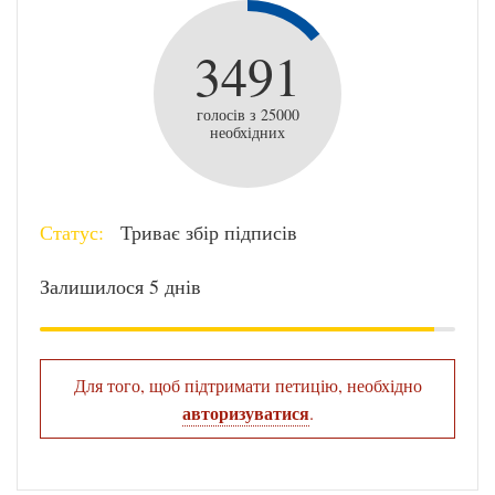
3491
голосів з 25000
необхідних
Статус:
Триває збір підписів
Залишилося 5 днів
Для того, щоб підтримати петицію, необхідно
авторизуватися
.