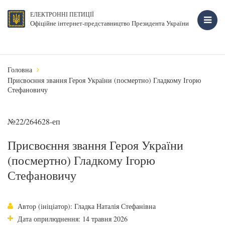
ЕЛЕКТРОННІ ПЕТИЦІЇ
Офіційне інтернет-представництво Президента України
Головна
Присвоєння звання Героя України (посмертно) Гладкому Ігорю
Стефановичу
№22/264628-еп
Присвоєння звання Героя України
(посмертно) Гладкому Ігорю
Стефановичу
Автор (ініціатор): Гладка Наталія Стефанівна
Дата оприлюднення: 14 травня 2026