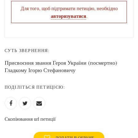
Для того, щоб підтримати петицію, необхідно
авторизуватися
.
СУТЬ ЗВЕРНЕННЯ:
Присвоєння звання Героя України (посмертно)
Гладкому Ігорю Стефановичу
ПОДІЛІТЬСЯ ПЕТИЦІЄЮ:
Скопіювання url петиції
ДОДАТИ В ОБРАНЕ