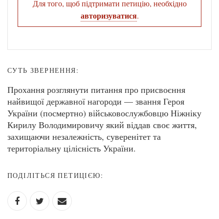
Для того, щоб підтримати петицію, необхідно
авторизуватися
.
СУТЬ ЗВЕРНЕННЯ:
Прохання розглянути питання про присвоєння
найвищої державної нагороди — звання Героя
України (посмертно) військовослужбовцю Ніжніку
Кирилу Володимировичу який віддав своє життя,
захищаючи незалежність, суверенітет та
територіальну цілісність України.
ПОДІЛІТЬСЯ ПЕТИЦІЄЮ: