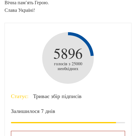
Вічна пам’ять Герою.
Слава Україні!
5896
голосів з 25000
необхідних
Статус:
Триває збір підписів
Залишилося 7 днів