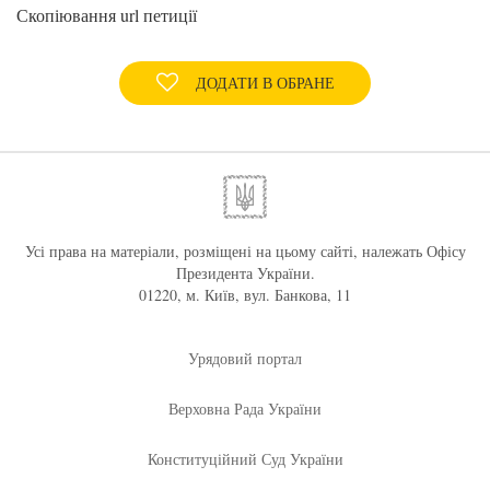
Скопіювання url петиції
ДОДАТИ В ОБРАНЕ
Усі права на матеріали, розміщені на цьому сайті, належать Офісу
Президента України.
01220, м. Київ, вул. Банкова, 11
Урядовий портал
Верховна Рада України
Конституційний Суд України