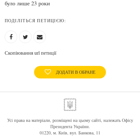
було лише 23 роки
ПОДІЛІТЬСЯ ПЕТИЦІЄЮ:
Скопіювання url петиції
ДОДАТИ В ОБРАНЕ
Усі права на матеріали, розміщені на цьому сайті, належать Офісу
Президента України.
01220, м. Київ, вул. Банкова, 11