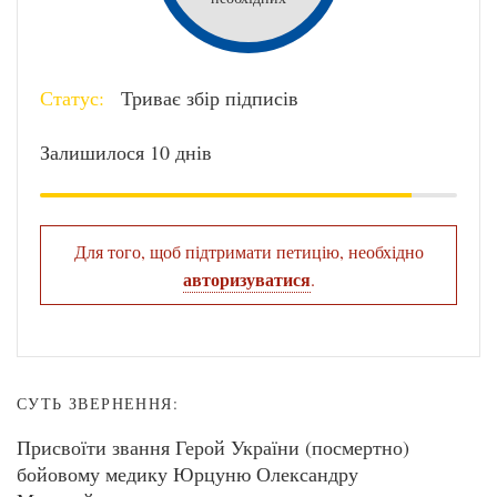
Статус:
Триває збір підписів
Залишилося 10 днів
Для того, щоб підтримати петицію, необхідно
авторизуватися
.
СУТЬ ЗВЕРНЕННЯ:
Присвоїти звання Герой України (посмертно)
бойовому медику Юрцуню Олександру