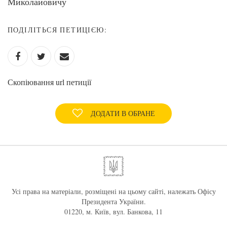
Миколайовичу
ПОДІЛІТЬСЯ ПЕТИЦІЄЮ:
Скопіювання url петиції
ДОДАТИ В ОБРАНЕ
Усі права на матеріали, розміщені на цьому сайті, належать Офісу
Президента України.
01220, м. Київ, вул. Банкова, 11