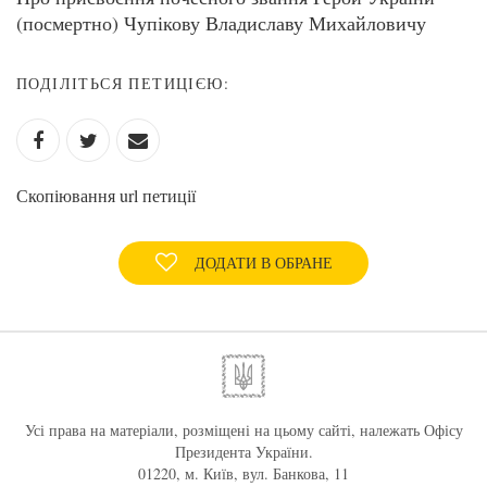
(посмертно) Чупікову Владиславу Михайловичу
ПОДІЛІТЬСЯ ПЕТИЦІЄЮ:
Скопіювання url петиції
ДОДАТИ В ОБРАНЕ
Усі права на матеріали, розміщені на цьому сайті, належать Офісу
Президента України.
01220, м. Київ, вул. Банкова, 11