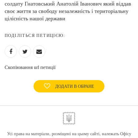
солдату Гнатовський Анатолій Іванович який віддав
своє життя за свободу незалежність і територіальну
цілісність нашої держави
ПОДІЛІТЬСЯ ПЕТИЦІЄЮ:
Скопіювання url петиції
ДОДАТИ В ОБРАНЕ
Усі права на матеріали, розміщені на цьому сайті, належать Офісу