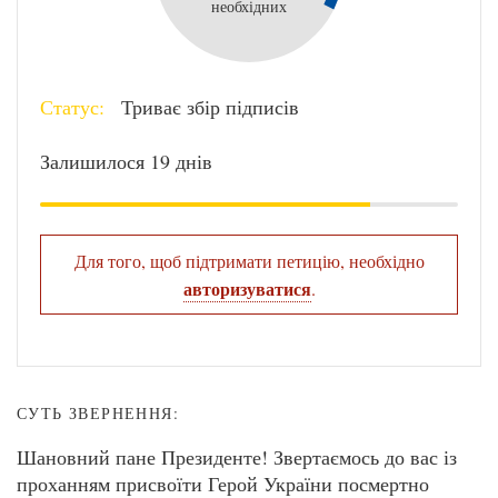
необхідних
Статус:
Триває збір підписів
Залишилося 19 днів
Для того, щоб підтримати петицію, необхідно
авторизуватися
.
СУТЬ ЗВЕРНЕННЯ:
Шановний пане Президенте! Звертаємось до вас із
проханням присвоїти Герой України посмертно