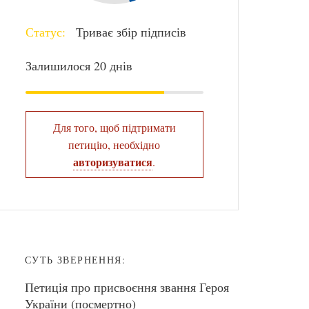
Статус:
Триває збір підписів
Залишилося 20 днів
Для того, щоб підтримати
петицію, необхідно
авторизуватися
.
СУТЬ ЗВЕРНЕННЯ:
Петиція про присвоєння звання Героя
України (посмертно)