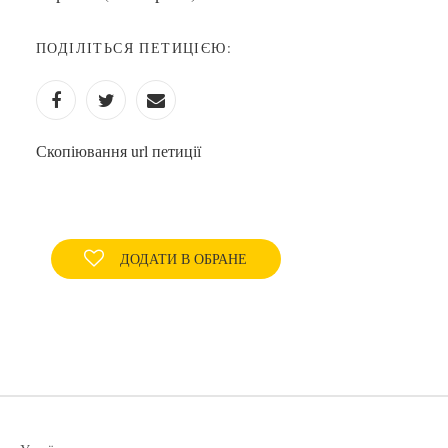
ПОДІЛІТЬСЯ ПЕТИЦІЄЮ:
Скопіювання url петиції
ДОДАТИ В ОБРАНЕ