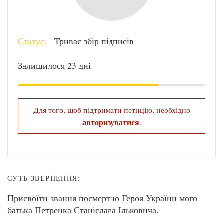
Статус:
Триває збір підписів
Залишилося 23 дні
Для того, щоб підтримати петицію, необхідно
авторизуватися
.
СУТЬ ЗВЕРНЕННЯ:
Присвоїти звання посмертно Героя України мого
батька Петренка Станіслава Ільковича.