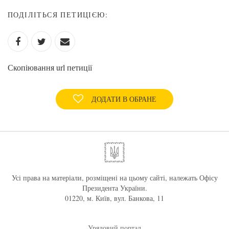
ПОДІЛІТЬСЯ ПЕТИЦІЄЮ:
Скопіювання url петиції
ДОДАТИ В ОБРАНЕ
Усі права на матеріали, розміщені на цьому сайті, належать Офісу
Президента України.
01220, м. Київ, вул. Банкова, 11
Урядовий портал