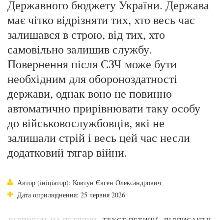
Державного бюджету України. Держава
має чітко відрізняти тих, хто весь час
залишався в строю, від тих, хто
самовільно залишив службу.
Повернення після СЗЧ може бути
необхідним для обороноздатності
держави, однак воно не повинно
автоматично прирівнювати таку особу
до військовослужбовців, які не
залишали стрій і весь цей час несли
додатковий тягар війни.
Автор (ініціатор): Ковтун Євген Олександрович
Дата оприлюднення: 25 червня 2026