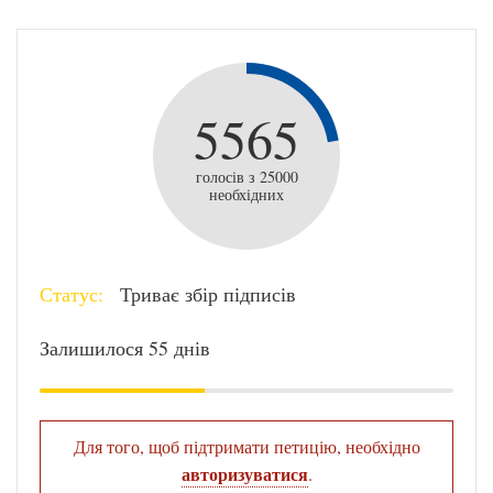
5565
голосів з 25000
необхідних
Статус:
Триває збір підписів
Залишилося 55 днів
Для того, щоб підтримати петицію, необхідно
авторизуватися
.