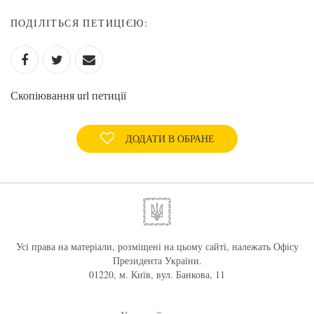
ПОДІЛІТЬСЯ ПЕТИЦІЄЮ:
Скопіювання url петиції
ДОДАТИ В ОБРАНЕ
Усі права на матеріали, розміщені на цьому сайті, належать Офісу
Президента України.
01220, м. Київ, вул. Банкова, 11