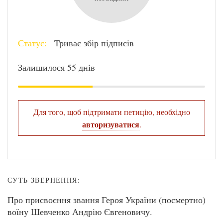
Статус:
Триває збір підписів
Залишилося 55 днів
Для того, щоб підтримати петицію, необхідно
авторизуватися
.
СУТЬ ЗВЕРНЕННЯ:
Про присвоєння звання Героя України (посмертно)
воїну Шевченко Андрію Євгеновичу.