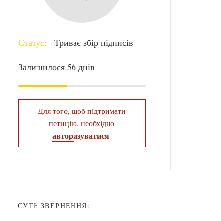
Статус:
Триває збір підписів
Залишилося 56 днів
Для того, щоб підтримати
петицію, необхідно
авторизуватися
.
СУТЬ ЗВЕРНЕННЯ: