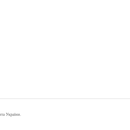
нта України.