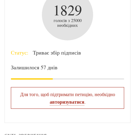
1829
голосів з 25000
необхідних
Статус:
Триває збір підписів
Залишилося 57 днів
Для того, щоб підтримати петицію, необхідно
авторизуватися
.