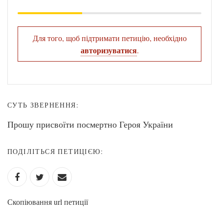
Для того, щоб підтримати петицію, необхідно
авторизуватися
.
СУТЬ ЗВЕРНЕННЯ:
Прошу присвоїти посмертно Героя України
ПОДІЛІТЬСЯ ПЕТИЦІЄЮ:
Скопіювання url петиції