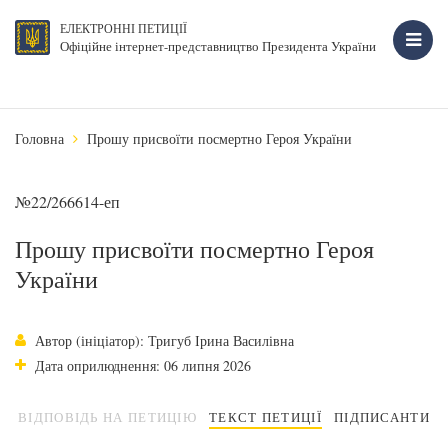
ЕЛЕКТРОННІ ПЕТИЦІЇ
Офіційне інтернет-представництво Президента України
Головна
Прошу присвоїти посмертно Героя України
№22/266614-еп
Прошу присвоїти посмертно Героя
України
Автор (ініціатор): Тригуб Ірина Василівна
Дата оприлюднення: 06 липня 2026
ВІДПОВІДЬ НА ПЕТИЦІЮ
ТЕКСТ ПЕТИЦІЇ
ПІДПИСАНТИ