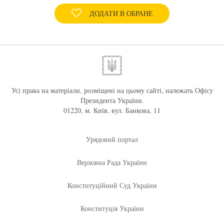
ДОДАТИ В ОБРАНЕ
Усі права на матеріали, розміщені на цьому сайті, належать Офісу
Президента України.
01220, м. Київ, вул. Банкова, 11
Урядовий портал
Верховна Рада України
Конституційний Суд України
Конституція України