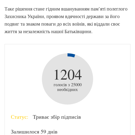
Таке рішення стане гідним вшануванням пам’яті полеглого
Захисника України, проявом вдячності держави за його
подвиг та знаком поваги до всіх воїнів, які віддали своє
життя за незалежність нашої Батьківщини.
1204
голосів з 25000
необхідних
Статус:
Триває збір підписів
Залишилося 59 днів