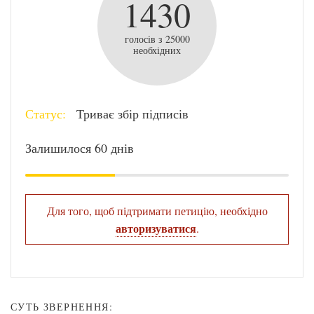
1430
голосів з 25000
необхідних
Статус:
Триває збір підписів
Залишилося 60 днів
Для того, щоб підтримати петицію, необхідно
авторизуватися
.
СУТЬ ЗВЕРНЕННЯ: