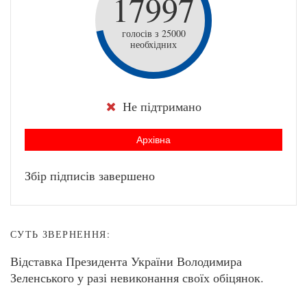
17997
голосів з 25000
необхідних
Не підтримано
Архівна
Збір підписів завершено
СУТЬ ЗВЕРНЕННЯ:
Відставка Президента України Володимира
Зеленського у разі невиконання своїх обіцянок.