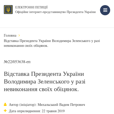
ЕЛЕКТРОННІ ПЕТИЦІЇ
Офіційне інтернет-представництво Президента України
Головна
Відставка Президента України Володимира Зеленського у разі
невиконання своїх обіцянок.
№22/053638-еп
Відставка Президента України
Володимира Зеленського у разі
невиконання своїх обіцянок.
Автор (ініціатор): Михальський Вадим Петрович
Дата оприлюднення: 22 травня 2019