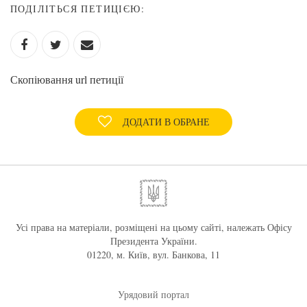
ПОДІЛІТЬСЯ ПЕТИЦІЄЮ:
Скопіювання url петиції
ДОДАТИ В ОБРАНЕ
Усі права на матеріали, розміщені на цьому сайті, належать Офісу
Президента України.
01220, м. Київ, вул. Банкова, 11
Урядовий портал