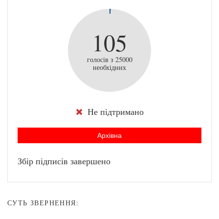
105
голосів з 25000
необхідних
Не підтримано
Архівна
Збір підписів завершено
СУТЬ ЗВЕРНЕННЯ: