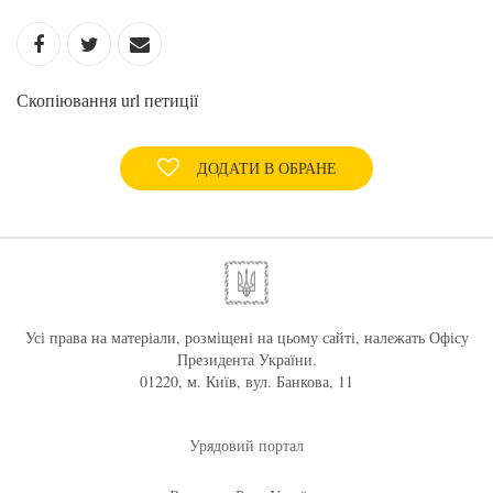
Скопіювання url петиції
ДОДАТИ В ОБРАНЕ
Усі права на матеріали, розміщені на цьому сайті, належать Офісу
Президента України.
01220, м. Київ, вул. Банкова, 11
Урядовий портал