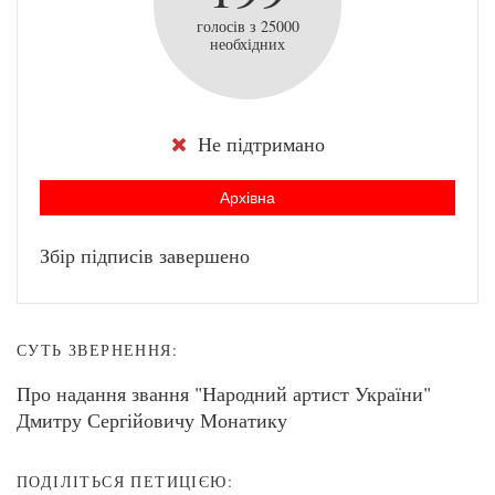
голосів з 25000
необхідних
Не підтримано
Архівна
Збір підписів завершено
СУТЬ ЗВЕРНЕННЯ:
Про надання звання "Народний артист України"
Дмитру Сергійовичу Монатику
ПОДІЛІТЬСЯ ПЕТИЦІЄЮ: