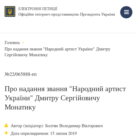
ЕЛЕКТРОННІ ПЕТИЦІЇ
Офіційне інтернет-представництво Президента України
Головна
Про надання звання "Народний артист України" Дмитру
Сергійовичу Монатику
№22/065888-еп
Про надання звання "Народний артист
України" Дмитру Сергійовичу
Монатику
Автор (ініціатор): Болтян Володимир Вікторович
Дата оприлюднення: 15 липня 2019