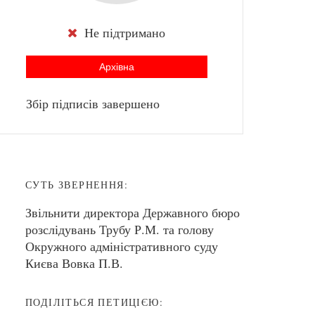
Не підтримано
Архівна
Збір підписів завершено
СУТЬ ЗВЕРНЕННЯ:
Звільнити директора Державного бюро
розслідувань Трубу Р.М. та голову
Окружного адміністративного суду
Києва Вовка П.В.
ПОДІЛІТЬСЯ ПЕТИЦІЄЮ: