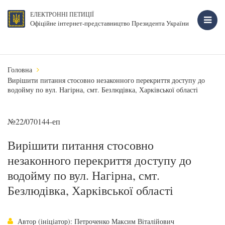
ЕЛЕКТРОННІ ПЕТИЦІЇ
Офіційне інтернет-представництво Президента України
Головна
Вирішити питання стосовно незаконного перекриття доступу до
водойму по вул. Нагірна, смт. Безлюдівка, Харківської області
№22/070144-еп
Вирішити питання стосовно
незаконного перекриття доступу до
водойму по вул. Нагірна, смт.
Безлюдівка, Харківської області
Автор (ініціатор): Петроченко Максим Віталійович