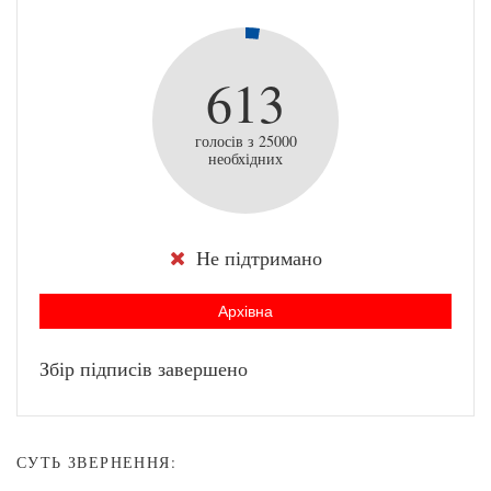
613
голосів з 25000
необхідних
Не підтримано
Архівна
Збір підписів завершено
СУТЬ ЗВЕРНЕННЯ: