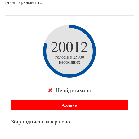
та олігархами і т.д.
20012
голосів з 25000
необхідних
Не підтримано
Архівна
Збір підписів завершено