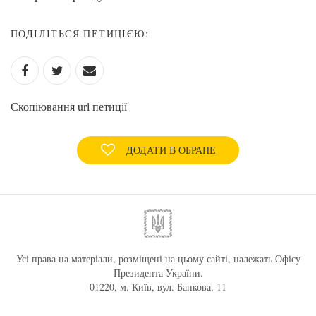
ПОДІЛІТЬСЯ ПЕТИЦІЄЮ:
Скопіювання url петиції
ДОДАТИ В ОБРАНЕ
Усі права на матеріали, розміщені на цьому сайті, належать Офісу
Президента України.
01220, м. Київ, вул. Банкова, 11