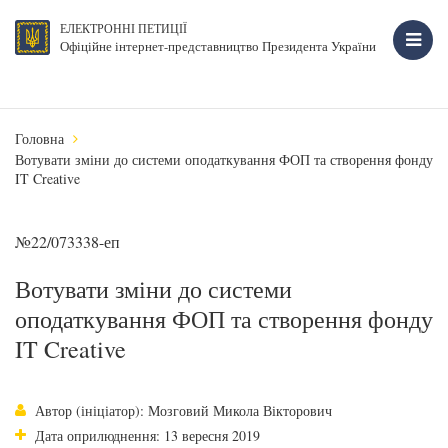
ЕЛЕКТРОННІ ПЕТИЦІЇ
Офіційне інтернет-представництво Президента України
Головна
Вотувати зміни до системи оподаткування ФОП та створення фонду
IT Creative
№22/073338-еп
Вотувати зміни до системи
оподаткування ФОП та створення фонду
IT Creative
Автор (ініціатор): Мозговий Микола Вікторович
Дата оприлюднення: 13 вересня 2019