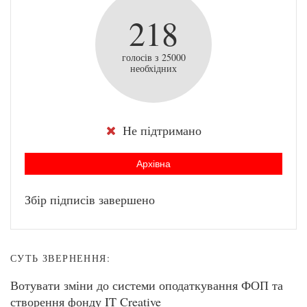
218
голосів з 25000
необхідних
Не підтримано
Архівна
Збір підписів завершено
СУТЬ ЗВЕРНЕННЯ:
Вотувати зміни до системи оподаткування ФОП та
створення фонду IT Creative