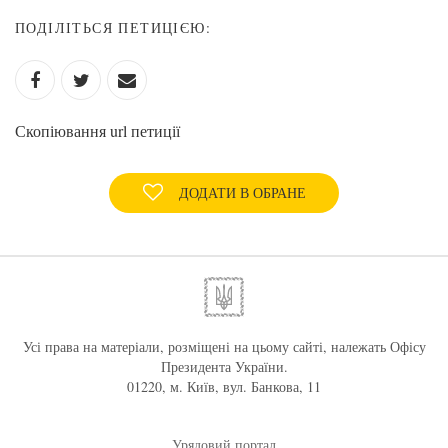
ПОДІЛІТЬСЯ ПЕТИЦІЄЮ:
Скопіювання url петиції
ДОДАТИ В ОБРАНЕ
Усі права на матеріали, розміщені на цьому сайті, належать Офісу
Президента України.
01220, м. Київ, вул. Банкова, 11
Урядовий портал