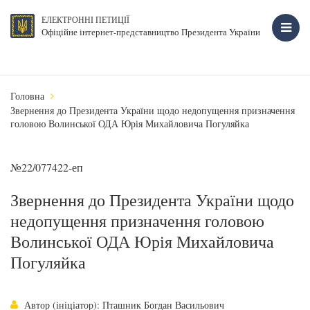
ЕЛЕКТРОННІ ПЕТИЦІЇ
Офіційне інтернет-представництво Президента України
Головна
Звернення до Президента України щодо недопущення призначення
головою Волинської ОДА Юрія Михайловича Погуляйка
№22/077422-еп
Звернення до Президента України щодо
недопущення призначення головою
Волинської ОДА Юрія Михайловича
Погуляйка
Автор (ініціатор): Пташник Богдан Васильович