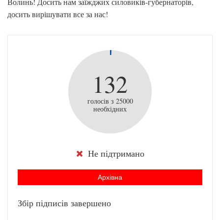
Волинь! Досить нам заїжджих силовиків-губернаторів,
досить вирішувати все за нас!
132
голосів з 25000
необхідних
Не підтримано
Архівна
Збір підписів завершено