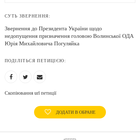
СУТЬ ЗВЕРНЕННЯ:
Звернення до Президента України щодо
недопущення призначення головою Волинської ОДА
Юрія Михайловича Погуляйка
ПОДІЛІТЬСЯ ПЕТИЦІЄЮ:
Скопіювання url петиції
ДОДАТИ В ОБРАНЕ