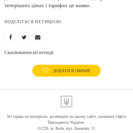
теперішніх цінах і тарифах це важко.
ПОДІЛІТЬСЯ ПЕТИЦІЄЮ:
Скопіювання url петиції
ДОДАТИ В ОБРАНЕ
Усі права на матеріали, розміщені на цьому сайті, належать Офісу
Президента України.
01220, м. Київ, вул. Банкова, 11