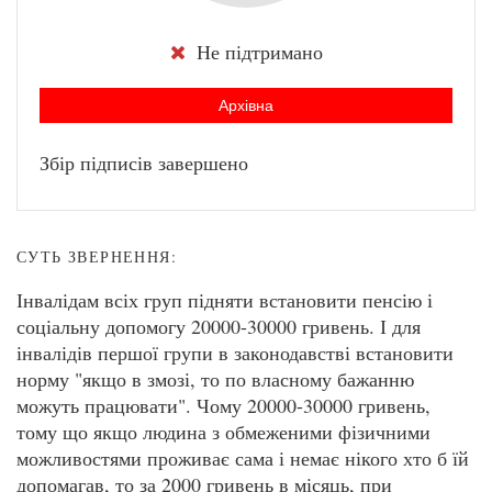
Не підтримано
Архівна
Збір підписів завершено
СУТЬ ЗВЕРНЕННЯ:
Інвалідам всіх груп підняти встановити пенсію і
соціальну допомогу 20000-30000 гривень. І для
інвалідів першої групи в законодавстві встановити
норму "якщо в змозі, то по власному бажанню
можуть працювати". Чому 20000-30000 гривень,
тому що якщо людина з обмеженими фізичними
можливостями проживає сама і немає нікого хто б їй
допомагав, то за 2000 гривень в місяць, при