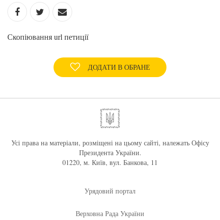
Скопіювання url петиції
ДОДАТИ В ОБРАНЕ
Усі права на матеріали, розміщені на цьому сайті, належать Офісу
Президента України.
01220, м. Київ, вул. Банкова, 11
Урядовий портал
Верховна Рада України