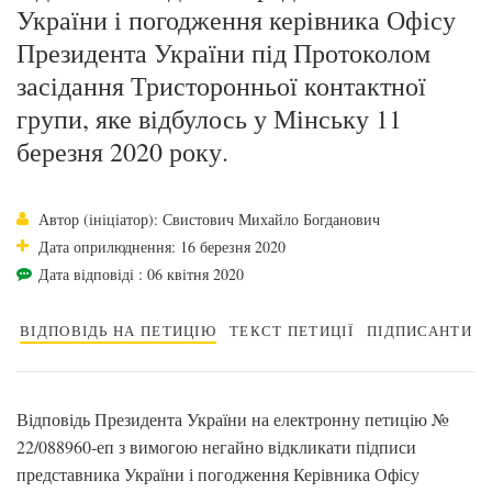
України і погодження керівника Офісу
Президента України під Протоколом
засідання Тристоронньої контактної
групи, яке відбулось у Мінську 11
березня 2020 року.
Автор (ініціатор): Свистович Михайло Богданович
Дата оприлюднення: 16 березня 2020
Дата відповіді : 06 квітня 2020
ВІДПОВІДЬ НА ПЕТИЦІЮ
ТЕКСТ ПЕТИЦІЇ
ПІДПИСАНТИ
Відповідь Президента України на електронну петицію №
22/088960-еп з вимогою негайно відкликати підписи
представника України і погодження Керівника Офісу