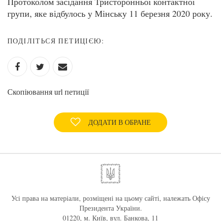
Протоколом засідання Тристоронньої контактної
групи, яке відбулось у Мінську 11 березня 2020 року.
ПОДІЛІТЬСЯ ПЕТИЦІЄЮ:
Скопіювання url петиції
ДОДАТИ В ОБРАНЕ
Усі права на матеріали, розміщені на цьому сайті, належать Офісу
Президента України.
01220, м. Київ, вул. Банкова, 11