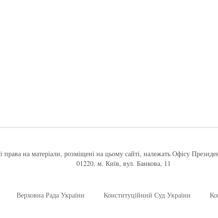
і права на матеріали, розміщені на цьому сайті, належать Офісу Президе
01220, м. Київ, вул. Банкова, 11
Верховна Рада України
Конституційний Суд України
Ко