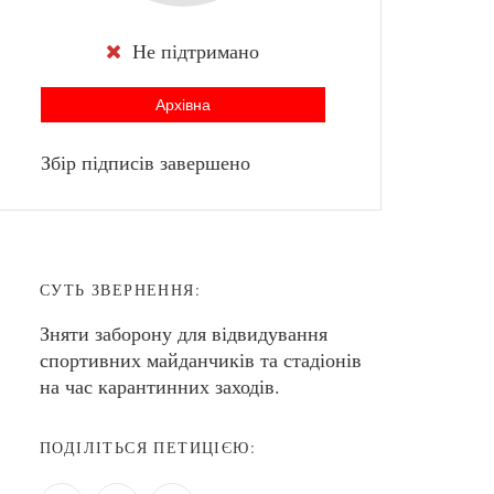
Не підтримано
Архівна
Збір підписів завершено
СУТЬ ЗВЕРНЕННЯ:
Зняти заборону для відвидування
спортивних майданчиків та стадіонів
на час карантинних заходів.
ПОДІЛІТЬСЯ ПЕТИЦІЄЮ: