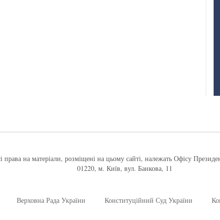
і права на матеріали, розміщені на цьому сайті, належать Офісу Президе
01220, м. Київ, вул. Банкова, 11
Верховна Рада України
Конституційний Суд України
Ко