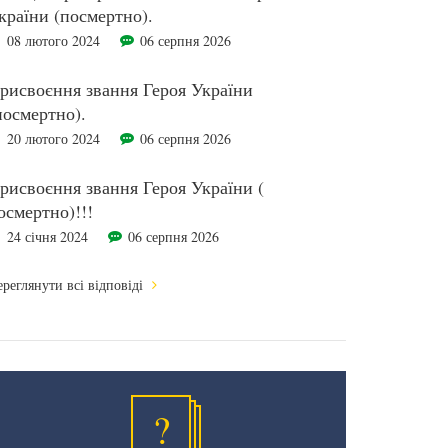
країни (посмертно).
08 лютого 2024
06 серпня 2026
рисвоєння звання Героя України
посмертно).
20 лютого 2024
06 серпня 2026
рисвоєння звання Героя України (
осмертно)!!!
24 січня 2024
06 серпня 2026
реглянути всі відповіді
?