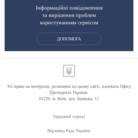
Інформаційні повідомлення
та вирішення проблем
користуванням сервісом
ДОПОМОГА
Усі права на матеріали, розміщені на цьому сайті, належать Офісу
Президента України.
01220, м. Київ, вул. Банкова, 11
Урядовий портал
Верховна Рада України