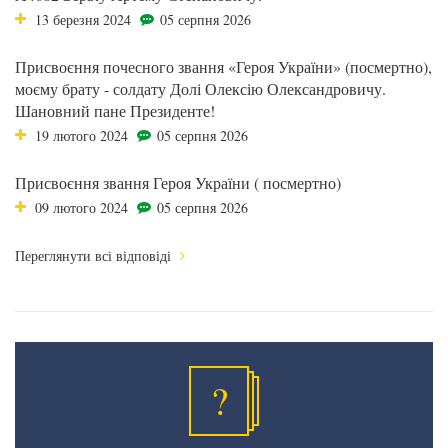
13 березня 2024
05 серпня 2026
Присвоєння почесного звання «Героя України» (посмертно),
моєму брату - солдату Долі Олексію Олександровичу.
Шановний пане Президенте!
19 лютого 2024
05 серпня 2026
Присвоєння звання Героя України ( посмертно)
09 лютого 2024
05 серпня 2026
Переглянути всі відповіді
?