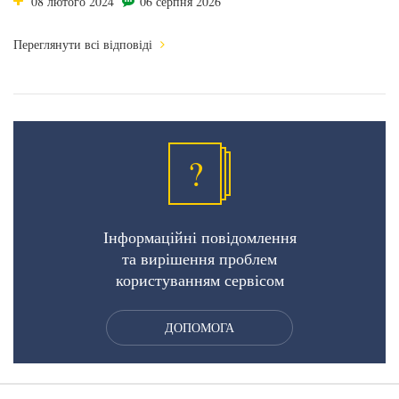
08 лютого 2024
06 серпня 2026
Переглянути всі відповіді
?
Інформаційні повідомлення
та вирішення проблем
користуванням сервісом
ДОПОМОГА