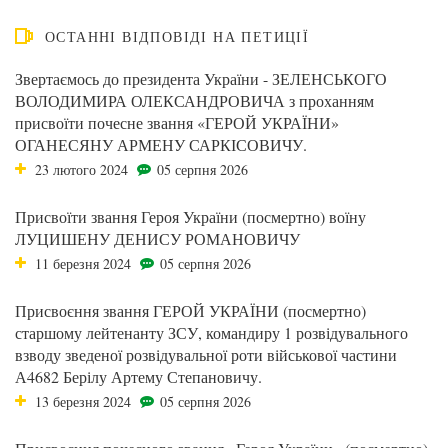
ОСТАННІ ВІДПОВІДІ НА ПЕТИЦІЇ
Звертаємось до президента України - ЗЕЛЕНСЬКОГО
ВОЛОДИМИРА ОЛЕКСАНДРОВИЧА з проханням
присвоїти почесне звання «ГЕРОЙ УКРАЇНИ»
ОГАНЕСЯНУ АРМЕНУ САРКІСОВИЧУ.
23 лютого 2024
05 серпня 2026
Присвоїти звання Героя України (посмертно) воїну
ЛУЦИШЕНУ ДЕНИСУ РОМАНОВИЧУ
11 березня 2024
05 серпня 2026
Присвоєння звання ГЕРОЙ УКРАЇНИ (посмертно)
старшому лейтенанту ЗСУ, командиру 1 розвідувального
взводу зведеної розвідувальної роти військової частини
А4682 Берілу Артему Степановичу.
13 березня 2024
05 серпня 2026