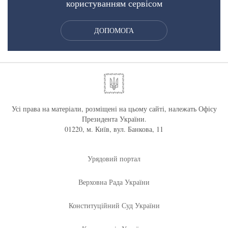
користуванням сервісом
ДОПОМОГА
Усі права на матеріали, розміщені на цьому сайті, належать Офісу
Президента України.
01220, м. Київ, вул. Банкова, 11
Урядовий портал
Верховна Рада України
Конституційний Суд України