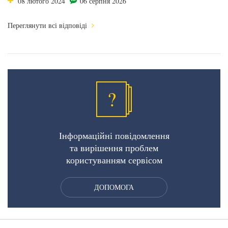
08 лютого 2024
06 серпня 2026
Переглянути всі відповіді
?
Інформаційні повідомлення
та вирішення проблем
користуванням сервісом
ДОПОМОГА