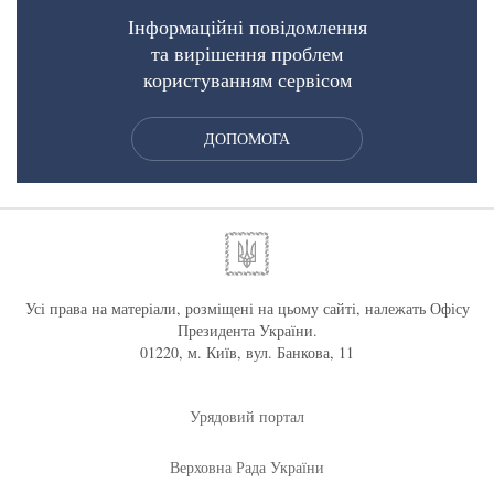
Інформаційні повідомлення
та вирішення проблем
користуванням сервісом
ДОПОМОГА
Усі права на матеріали, розміщені на цьому сайті, належать Офісу
Президента України.
01220, м. Київ, вул. Банкова, 11
Урядовий портал
Верховна Рада України