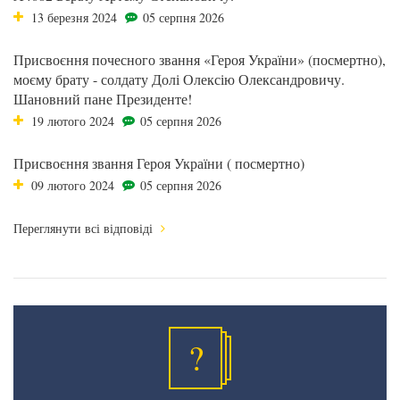
13 березня 2024
05 серпня 2026
Присвоєння почесного звання «Героя України» (посмертно),
моєму брату - солдату Долі Олексію Олександровичу.
Шановний пане Президенте!
19 лютого 2024
05 серпня 2026
Присвоєння звання Героя України ( посмертно)
09 лютого 2024
05 серпня 2026
Переглянути всі відповіді
?