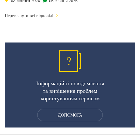
08 лютого 2024
06 серпня 2026
Переглянути всі відповіді
?
Інформаційні повідомлення
та вирішення проблем
користуванням сервісом
ДОПОМОГА