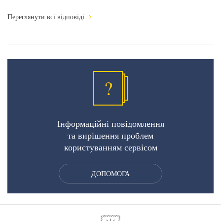
Переглянути всі відповіді
?
Інформаційні повідомлення
та вирішення проблем
користуванням сервісом
ДОПОМОГА