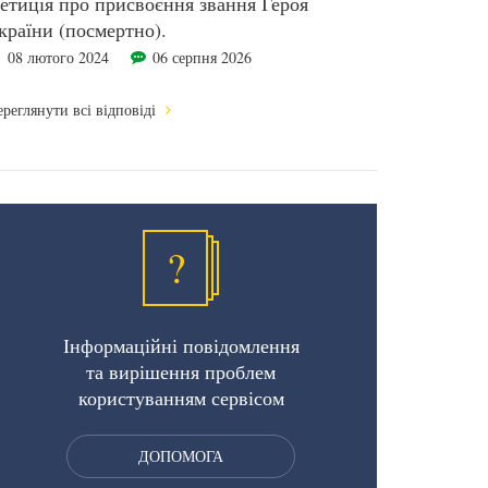
етиція про присвоєння звання Героя
країни (посмертно).
08 лютого 2024
06 серпня 2026
реглянути всі відповіді
?
Інформаційні повідомлення
та вирішення проблем
користуванням сервісом
ДОПОМОГА