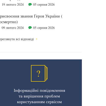
19 лютого 2024
05 серпня 2026
рисвоєння звання Героя України (
осмертно)
09 лютого 2024
05 серпня 2026
реглянути всі відповіді
?
Інформаційні повідомлення
та вирішення проблем
користуванням сервісом