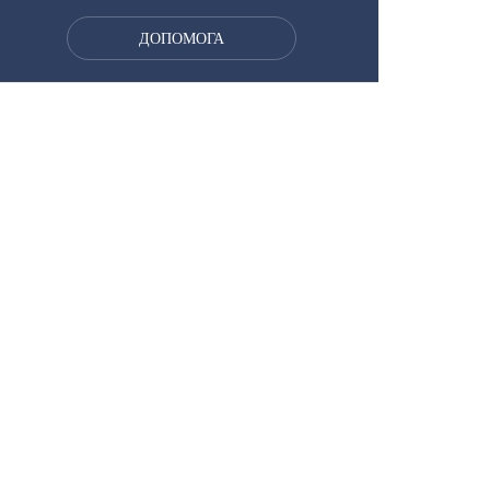
ДОПОМОГА