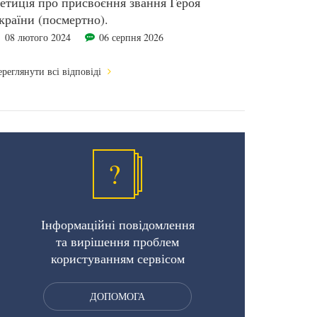
етиція про присвоєння звання Героя
країни (посмертно).
08 лютого 2024
06 серпня 2026
реглянути всі відповіді
?
Інформаційні повідомлення
та вирішення проблем
користуванням сервісом
ДОПОМОГА