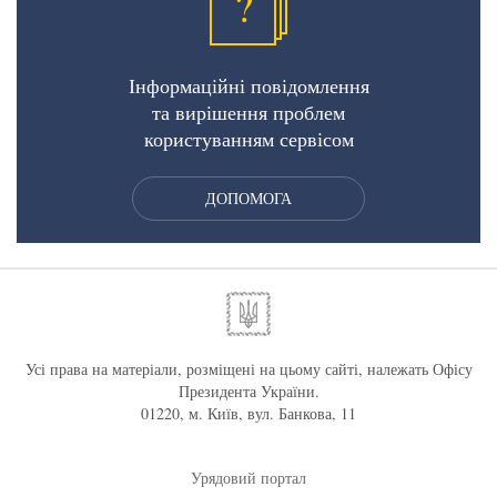
?
Інформаційні повідомлення
та вирішення проблем
користуванням сервісом
ДОПОМОГА
Усі права на матеріали, розміщені на цьому сайті, належать Офісу
Президента України.
01220, м. Київ, вул. Банкова, 11
Урядовий портал