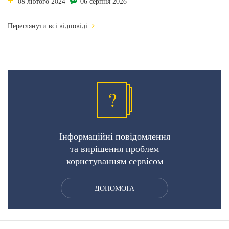
08 лютого 2024
06 серпня 2026
Переглянути всі відповіді
?
Інформаційні повідомлення
та вирішення проблем
користуванням сервісом
ДОПОМОГА