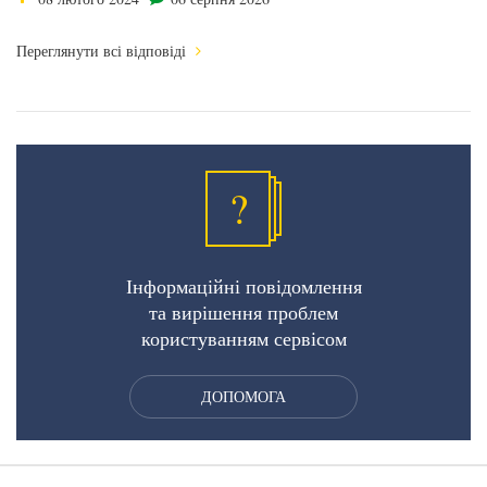
Переглянути всі відповіді
?
Інформаційні повідомлення
та вирішення проблем
користуванням сервісом
ДОПОМОГА